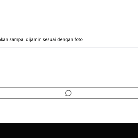
akan sampai dijamin sesuai dengan foto