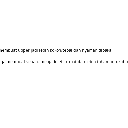
membuat upper jadi lebih kokoh/tebal dan nyaman dipakai

 membuat sepatu menjadi lebih kuat dan lebih tahan untuk dipak