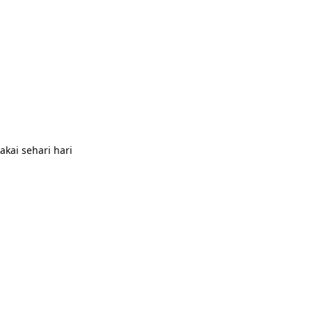
ai sehari hari
